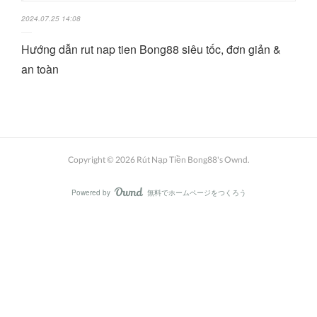
2024.07.25 14:08
Hướng dẫn rut nap tien Bong88 siêu tốc, đơn giản &
an toàn
Copyright ©
2026
Rút Nạp Tiền Bong88's Ownd
.
Powered by
無料でホームページをつくろう
AmebaOwnd
フォロー